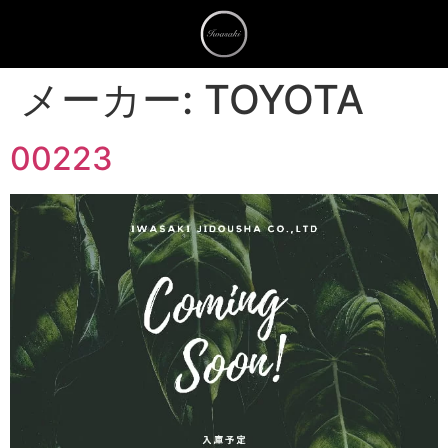
メーカー:
TOYOTA
00223