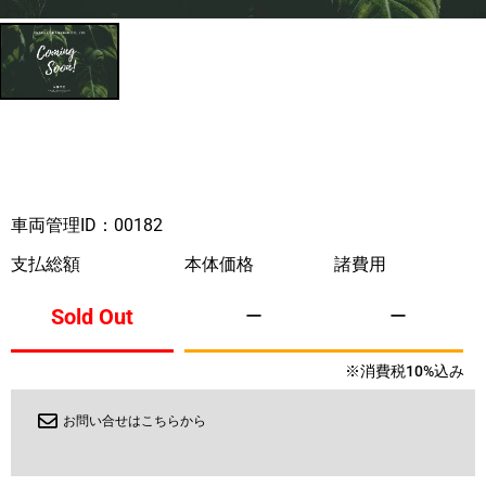
車両管理ID：00182
支払総額
本体価格
諸費用
Sold Out
ー
ー
※消費税10%込み
お問い合せはこちらから