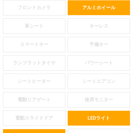
フロントカメラ
アルミホイール
革シート
キーレス
スマートキー
予備キー
ランフラットタイヤ
パワーシート
シートヒーター
シートエアコン
電動リアゲート
後席モニター
電動スライドドア
LEDライト