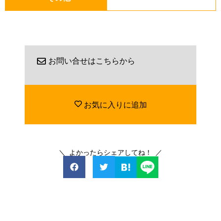
お問い合せはこちらから
お気に入りに追加
＼ よかったらシェアしてね！ ／