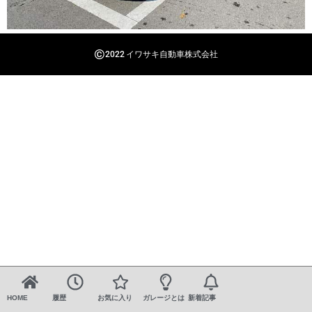
©
2022 イワサキ自動車株式会社
HOME
履歴
お気に入り
ガレージとは
新着記事