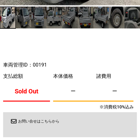
車両管理ID：00191
支払総額
本体価格
諸費用
Sold Out
ー
ー
※消費税10%込み
お問い合せはこちらから