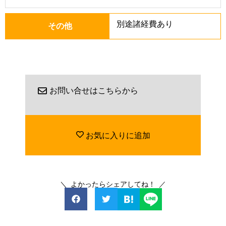
別途諸経費あり
その他
お問い合せはこちらから
お気に入りに追加
＼ よかったらシェアしてね！ ／