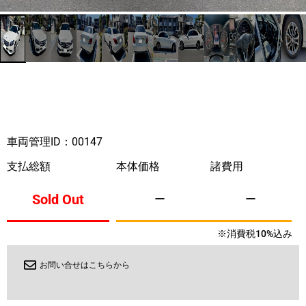
車両管理ID：00147
支払総額
本体価格
諸費用
Sold Out
ー
ー
※消費税10%込み
お問い合せはこちらから