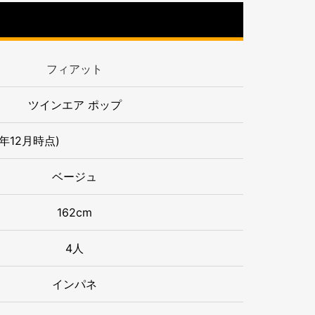
フィアット
ツインエア ポップ
2年
12月時点)
ベージュ
162cm
4人
インパネ