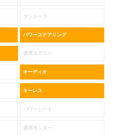
サンルーフ
パワーステアリング
後席エアコン
オーディオ
キーレス
パワーシート
後席モニター