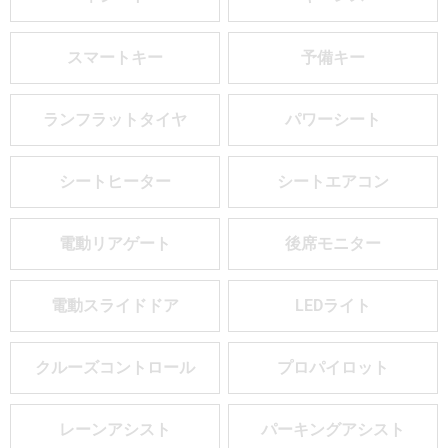
スマートキー
予備キー
ランフラットタイヤ
パワーシート
シートヒーター
シートエアコン
電動リアゲート
後席モニター
電動スライドドア
LEDライト
クルーズコントロール
プロパイロット
レーンアシスト
パーキングアシスト