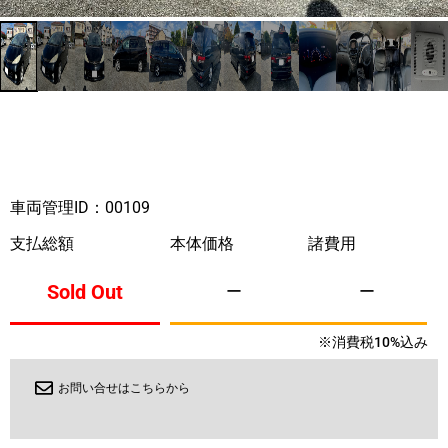
車両管理ID：00109
支払総額
本体価格
諸費用
Sold Out
ー
ー
※消費税10%込み
お問い合せはこちらから