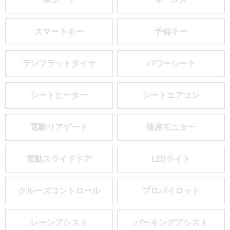
スマートキー
予備キー
ランフラットタイヤ
パワーシート
シートヒーター
シートエアコン
電動リアゲート
後席モニター
電動スライドドア
LEDライト
クルーズコントロール
プロパイロット
レーンアシスト
パーキングアシスト