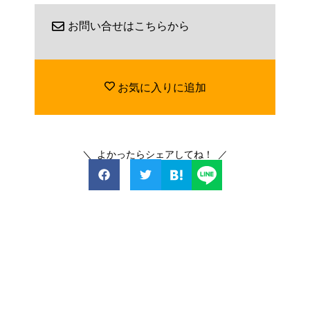
お問い合せはこちらから
お気に入りに追加
＼ よかったらシェアしてね！ ／