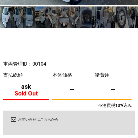
車両管理ID：00104
支払総額
本体価格
諸費用
ask
ー
ー
Sold Out
※消費税10%込み
お問い合せはこちらから