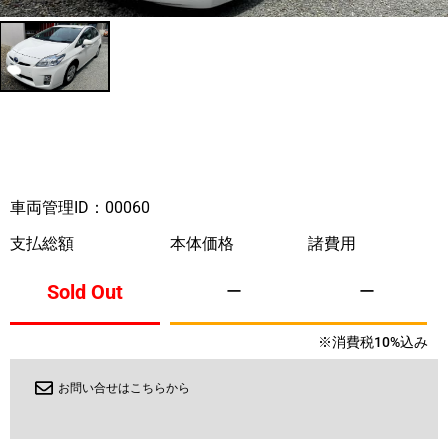
車両管理ID：00060
支払総額
本体価格
諸費用
Sold Out
ー
ー
※消費税10%込み
お問い合せはこちらから