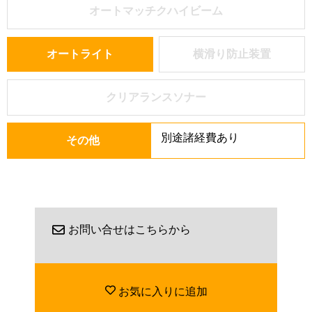
オートマッチクハイビーム
オートライト
横滑り防止装置
クリアランスソナー
別途諸経費あり
その他
お問い合せはこちらから
お気に入りに追加