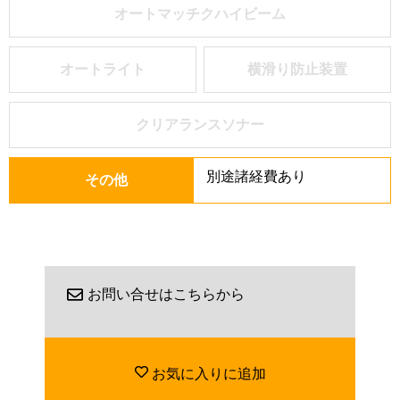
オートマッチクハイビーム
オートライト
横滑り防止装置
クリアランスソナー
別途諸経費あり
その他
お問い合せはこちらから
お気に入りに追加