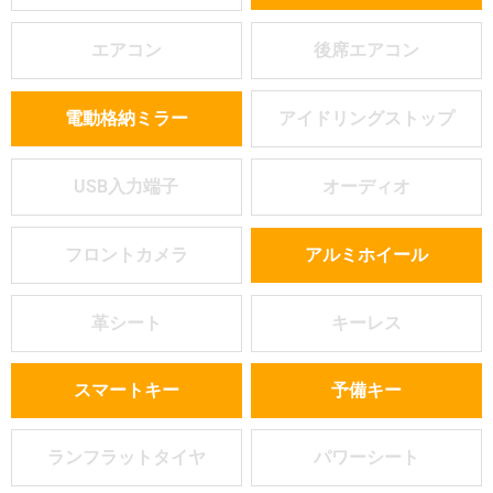
エアコン
後席エアコン
電動格納ミラー
アイドリングストップ
USB入力端子
オーディオ
フロントカメラ
アルミホイール
革シート
キーレス
スマートキー
予備キー
ランフラットタイヤ
パワーシート