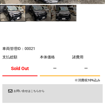
車両管理ID：00021
支払総額
本体価格
諸費用
Sold Out
ー
ー
※消費税10%込み
お問い合せはこちらから