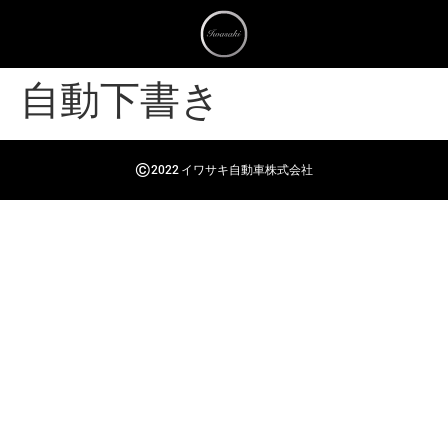
自動下書き
©
2022 イワサキ自動車株式会社