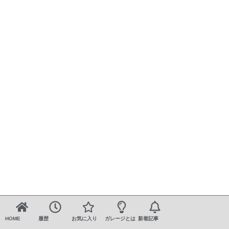
HOME
履歴
お気に入り
ガレージとは
新着記事