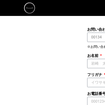
お問い合
※お問い合
お名前
フリガナ
お電話番