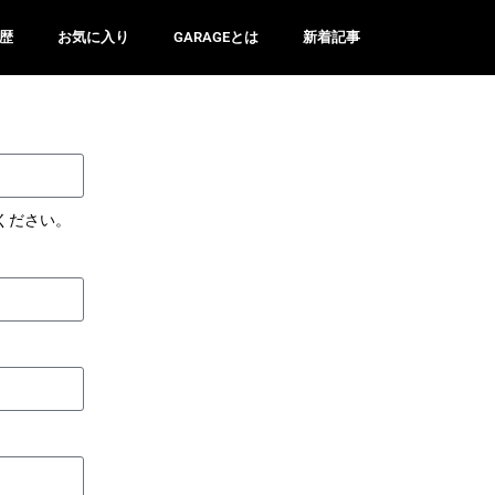
歴
お気に入り
GARAGEとは
新着記事
ください。